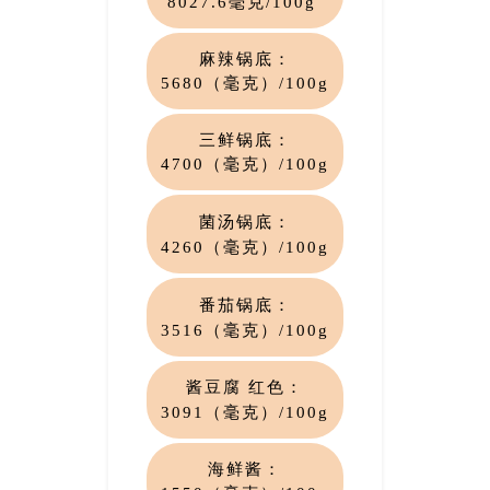
8027.6毫克/100g
麻辣锅底：
5680（毫克）/100g
三鲜锅底：
4700（毫克
）/100g
菌
汤锅底：
4260（毫克）/100g
番茄锅底：
3516（毫克）/100g
酱豆腐 红色：
3091（毫克）/100g
海鲜酱：