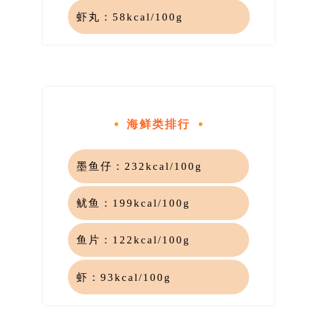
虾丸：
58kcal/100g
海鲜类排行
墨鱼仔：
232kcal/100g
鱿鱼：
199kcal/100g
鱼片：
122kcal/100g
虾：
93kcal/100g