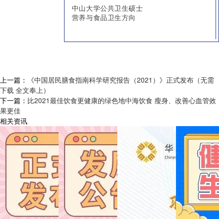
中山大学公共卫生硕士
营养与食品卫生方向
上一篇：
《中国居民膳食指南科学研究报告（2021）》正式发布（无需
下载 全文奉上）
下一篇：
比2021最佳饮食更健康的绿色地中海饮食 瘦身、改善心血管效
果更佳
相关资讯