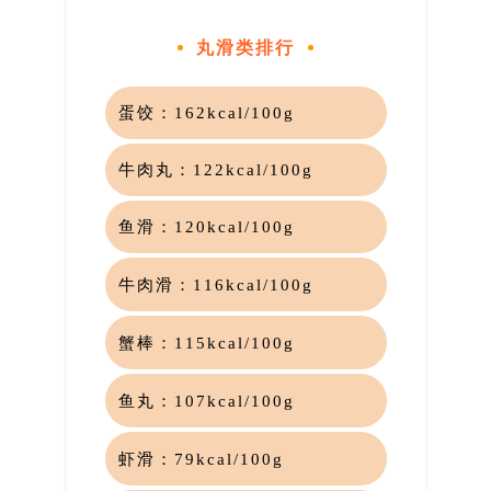
丸滑类排行
蛋饺：
162kcal/100g
牛肉丸：
122kcal/100g
鱼滑：
120kcal/100g
牛肉滑：
116kcal/100g
蟹棒：
115kcal/100g
鱼丸：
107kcal/100g
虾滑：
79kcal/100g