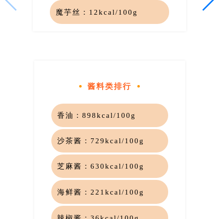
魔芋丝：
12kcal/100g
酱料类排行
香油：
898kcal/100g
沙茶酱：
729kcal/100g
芝麻酱：
630kcal/100g
海鲜酱：
221kcal/100g
辣椒酱：
36kcal/100g