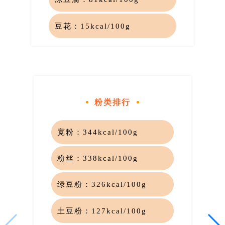
豆花：
15kcal/100g
粉类排行
宽粉：
344kcal/100g
粉丝：
338kcal/100g
绿豆粉：
326kcal/100g
土豆粉：
127kcal/100g