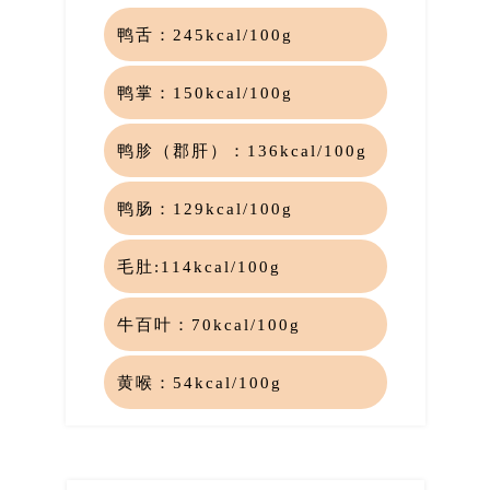
鸭舌：
245kcal/100g
鸭掌：
150kcal/100g
鸭胗（郡肝）：
136kcal/100g
鸭肠：
1
29kcal/100g
毛肚:114kcal/100g
牛百叶：
70kcal/100g
黄喉：
54kcal/100g