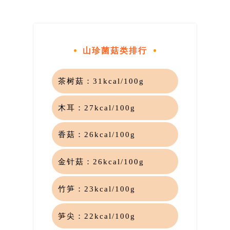
山珍菌菇类排行
茶树菇：
31kcal/100g
木耳：
27kcal/100g
香菇：
26kcal/100g
金针菇：
26kcal/100g
竹笋：
23kcal/100g
笋尖：
22kcal/100g