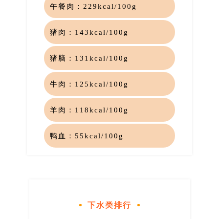
午餐肉：
229
kcal/10
0g
猪肉：
143kcal/100g
猪脑：
131
kcal/100g
牛肉：
125kcal/100g
羊肉：
118kca
l
/100
g
鸭血
：
55kcal/100g
下水类排行