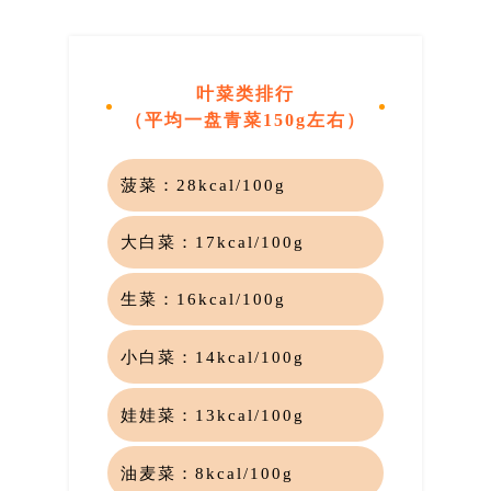
叶菜类排行
（平均一盘青菜150g左右）
菠菜：
28kcal/100g
大白菜：
17kcal
/100g
生菜：
16kcal/100g
小白菜：
14kcal/100g
娃娃菜：
13
kcal/100g
油麦菜：
8kcal/100g