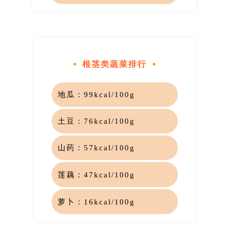
根茎类蔬菜排行
地瓜：
99k
cal/100g
土豆：
76kcal/100g
山药：
57kcal/100g
莲藕：
47kcal/100g
萝卜：
16kcal/100g