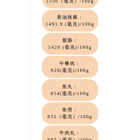
1550（毫克）/100g
香油辣酱：
1491.9 (毫克)/100g
腊肠：
1420
(毫克)/100g
午餐肉：
920(毫克)/100g
鱼丸：
854(毫克)/100g
鱼滑：
832（毫克）/100g
牛肉丸：
687（毫克）/100g