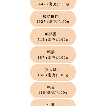
2447
(毫克)
/100g
椒盐酥肉：
1927 (毫克)
/100g
鹌鹑蛋：
515 (毫克)
/100g
鸭肠：
187 (毫克)
/100g
猪大肠：
150 (毫克)
/100g
鸭舌：
118(毫克)
/100g
牛肚：