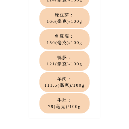
214(毫克)/100g
绿豆芽
：
166(毫克)/100g
鱼豆腐
：
150(毫克)/100g
鸭肠
：
121(毫克)/100g
羊肉
：
111.5(毫克)/100g
牛肚
：
79(毫克)/100g