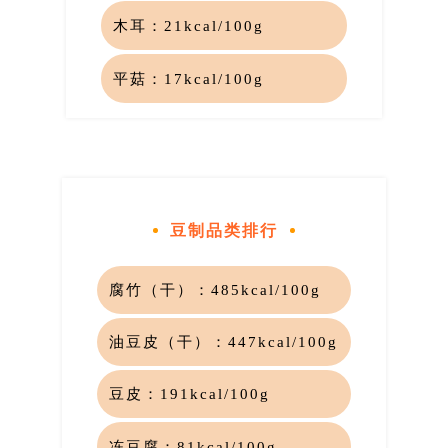
木耳：
21kcal/100g
平菇：
17kcal/100g
豆制品类排行
腐竹（干）：
485kcal/100g
油豆皮（干）：
447kcal/100g
豆皮
：
191kcal/100
g
冻豆腐：
81kcal/100g