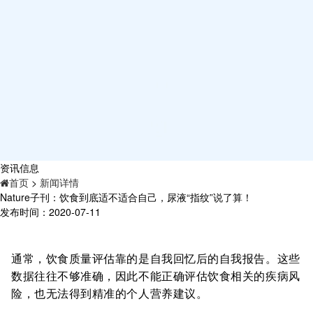
资讯信息
首页
>
新闻详情
Nature子刊：饮食到底适不适合自己，尿液“指纹”说了算！
发布时间：2020-07-11
通常，饮食质量评估靠的是自我回忆后的自我报告。这些
数据往往不够准确，因此不能正确评估饮食相关的疾病风
险，也无法得到精准的个人营养建议。