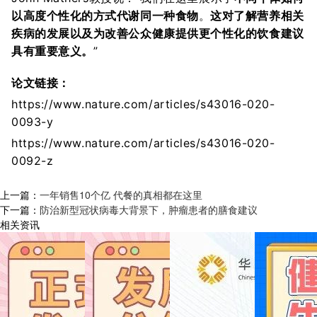
以高度个性化的方式代谢同一种食物
。
这对了解营养相关
疾病的发展以及为改善公众健康提供更个性化的饮食建议
具有重要意义。
”
论文链接：
https://www.nature.com/articles/s43016-020-
0093-y
https://www.nature.com/articles/s43016-020-
0092-z
上一篇：
一年销售10个亿 代餐的真相都在这里
下一篇：
防治新型冠状病毒大背景下，肿瘤患者的膳食建议
相关资讯