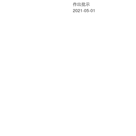
作出批示
2021-05-01