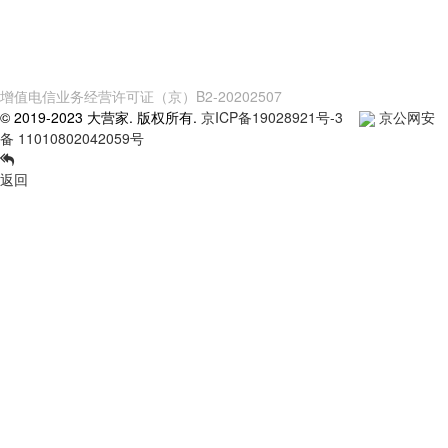
增值电信业务经营许可证（京）B2-20202507
© 2019-2023 大营家. 版权所有.
京ICP备19028921号-3
京公网安
备 11010802042059号
返回