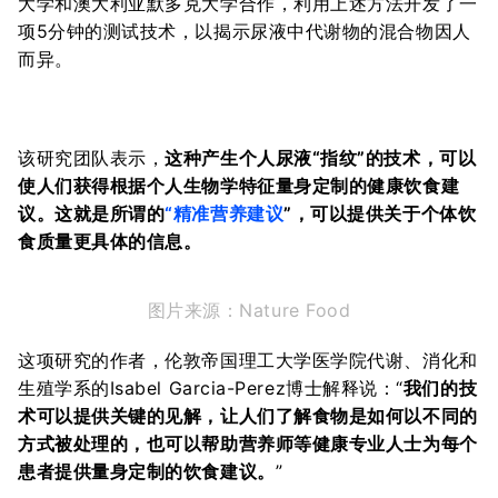
大学和澳大利亚默多克大学合作，利用上述方法开发了一
项5分钟的测试技术，以揭示尿液中代谢物的混合物因人
而异。
该研究团队表示，
这种产生个人尿液“指纹”的技术，可以
使人们获得根据个人生物学特征量身定制的健康饮食建
议。这就是所谓的
“精准营养建议
”，可以提供关于个体饮
食质量更具体的信息。
图片来源：Nature Food
这项研究的作者，伦敦帝国理工大学医学院代谢、消化和
生殖学系的Isabel Garcia-Perez博士解释说：“
我们的技
术可以提供关键的见解，让人们了解食物是如何以不同的
方式被处理的，也可以帮助营养师等健康专业人士为每个
患者提供量身定制的饮食建议。
”