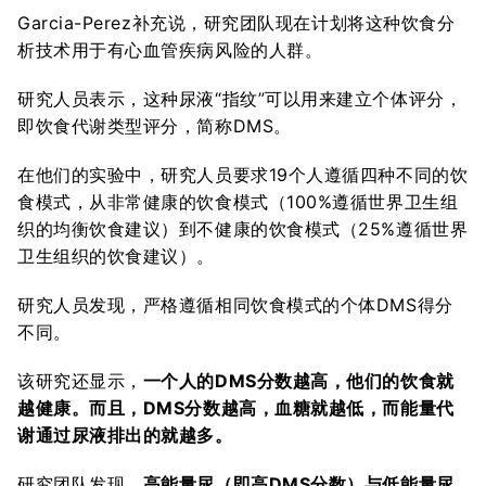
Garcia-Perez补充说，研究团队现在计划将这种饮食分
析技术用于有心血管疾病风险的人群。
研究人员表示，这种尿液“指纹”可以用来建立个体评分，
即饮食代谢类型评分，简称DMS。
在他们的实验中，研究人员要求19个人遵循四种不同的饮
食模式，从非常健康的饮食模式（100%遵循世界卫生组
织的均衡饮食建议）到不健康的饮食模式（25%遵循世界
卫生组织的饮食建议）。
研究人员发现，严格遵循相同饮食模式的个体DMS得分
不同。
该研究还显示，
一个人的DMS分数越高，他们的饮食就
越健康。而且，DMS分数越高，血糖就越低，而能量代
谢通过尿液排出的就越多。
研究团队发现，
高能量尿（即高DMS分数）与低能量尿