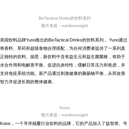
BioTactical Drinks的饮料系列
图片来源：nutritioninsight
美国饮料品牌Yuno推出的BioTactical Drinks的饮料系列， Yuno通过
将香料、草药和超级食物合理搭配，为任何消费者提供了一系列真
正独特的饮料。据悉，新饮料中含有益生元和益生菌菌株，有助于
水合作用和电解质平衡、促进抗炎特性，缓解日常压力和焦虑，并
支持免疫系统功能。新产品通过刺激健康的脑肠轴平衡，从而改善
智力并促进长期的整体健康。
Koios
图片来源：nutritioninsight
Koios，一个寻求颠覆行业饮料的品牌，它的产品加入了益智类、号