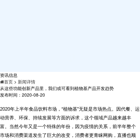
资讯信息
首页
>
新闻详情
从这些功能创新产品里，我们或可看到植物基产品开发趋势
发布时间：2020-08-20
2020年上半年食品饮料市场，“植物基”无疑是市场热点。因代餐、运
动营养、环保、持续发展等方面的诉求，这个领域产品越来越丰
富。当然今年又是一个特殊的年份，因为疫情的关系，前半年整个
市场和消费渠道发生了巨大的改变，消费者更青睐网购，直播也顺