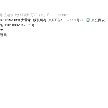
增值电信业务经营许可证（京）B2-20202507
© 2019-2023 大营家. 版权所有.
京ICP备19028921号-3
京公网安
备 11010802042059号
返回