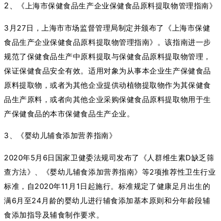
2、
《上海市保健食品生产企业保健食品原料提取物管理指南》
3月27日，上海市市场监督管理局制定并颁布了《上海市保健
食品生产企业保健食品原料提取物管理指南》。该指南进一步
规范了保健食品生产中原料提取与保健食品原料提取物管理，
保证保健食品安全有效。适用对象为从事本企业生产保健食品
原料提取物，或者为其他企业提供动植物提取物作为其保健食
品生产原料，或者向其他企业采购保健食品原料提取物用于生
产保健食品的本市保健食品生产企业。
3、《婴幼儿辅食添加营养指南》
2020年5月6日国家卫健委法规司发布了《人群维生素D缺乏筛
查方法》、《婴幼儿辅食添加营养指南》等2项推荐性卫生行业
标准，自2020年11月1日起施行。标准规定了健康足月出生的
满6月至24月龄的婴幼儿进行辅食添加基本原则和分年龄段辅
食添加指导及辅食制作要求。