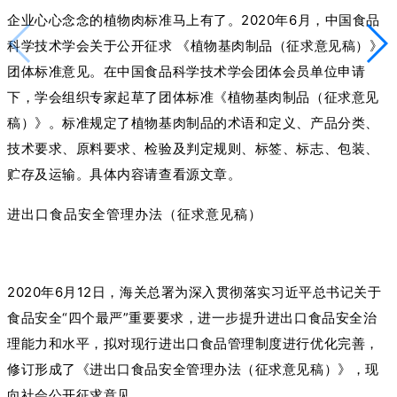
企业心心念念的植物肉标准马上有了。2020年6月，中国食品
科学技术学会关于公开征求 《植物基肉制品（征求意见稿）》
团体标准意见。在中国食品科学技术学会团体会员单位申请
下，学会组织专家起草了团体标准《植物基肉制品（征求意见
稿）》。标准规定了植物基肉制品的术语和定义、产品分类、
技术要求、原料要求、检验及判定规则、标签、标志、包装、
贮存及运输。具体内容请查看源文章。
进出口食品安全管理办法（征求意见稿）
2020年6月12日，海关总署为深入贯彻落实习近平总书记关于
食品安全“四个最严”重要要求，进一步提升进出口食品安全治
理能力和水平，拟对现行进出口食品管理制度进行优化完善，
修订形成了《进出口食品安全管理办法（征求意见稿）》，现
向社会公开征求意见。