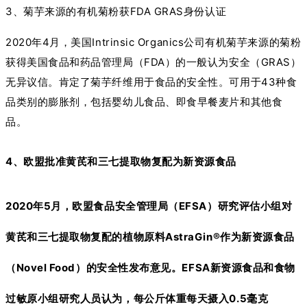
3、菊芋来源的有机菊粉获FDA GRAS身份认证
2020年4月，美国Intrinsic Organics公司有机菊芋来源的菊粉
获得美国食品和药品管理局（FDA）的一般认为安全（GRAS）
无异议信。肯定了菊芋纤维用于食品的安全性。可用于43种食
品类别的膨胀剂，包括婴幼儿食品、即食早餐麦片和其他食
品。
4、欧盟批准黄芪和三七提取物复配为新资源食品
2020年5月，欧盟食品安全管理局（EFSA）研究评估小组对
黄芪和三七提取物复配的植物原料AstraGin®作为新资源食品
（Novel Food）的安全性发布意见。EFSA新资源食品和食物
过敏原小组研究人员认为，每公斤体重每天摄入0.5毫克