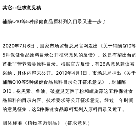
其它--征求意见稿
辅酶Q10等5种保健食品原料列入目录又进一步了
2020年7月6日，国家市场监督总局官网发出《关于辅酶Q10等
5种保健食品原料目录公开征求意见的反馈》。这是有望出台的
首批非营养素类原料目录。根据官方反馈，有26条意见建议被
采纳，具体内容未公开。2019年4月1日，市场总局挂出《关于
辅酶Q10等5种保健食品原料目录公开征求意见》，对辅酶
Q10，褪黑素、鱼油、破壁灵芝孢子粉和螺旋藻这五种保健食
品原料的目录内容、技术要求等公开征求意见。经过一年时间
的意见征集，这5种保健食品原料离列入原料目录又近了。
团体标准《植物基肉制品》（征求意见）