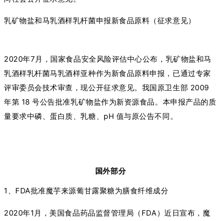
乳矿物盐和马乳酒样乳杆菌申报新食品原料（征求意见）
2020年7月，国家食品安全风险评估中心公布，乳矿物盐和马
乳酒样乳杆菌马乳酒样亚种作为新食品原料申报，已通过专家
评审委员会技术审查，现公开征求意见。我国原卫生部 2009
年第 18 号公告批准乳矿物盐作为新资源食品。本申报产品的质
量要求中磷、蛋白质、乳糖、pH 值与原公告不同。
国外部分
1、FDA批准魔芋来源葡甘露聚糖为膳食纤维成分
2020年1月，美国食品药品监督管理局（FDA）近日宣布，魔