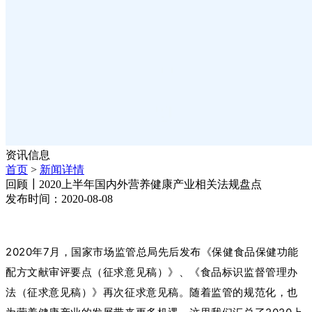
资讯信息
首页
>
新闻详情
回顾┃2020上半年国内外营养健康产业相关法规盘点
发布时间：2020-08-08
2020年7月，国家市场监管总局先后发布《保健食品保健功能
配方文献审评要点（征求意见稿）》、《食品标识监督管理办
法（征求意见稿）》再次征求意见稿。随着监管的规范化，也