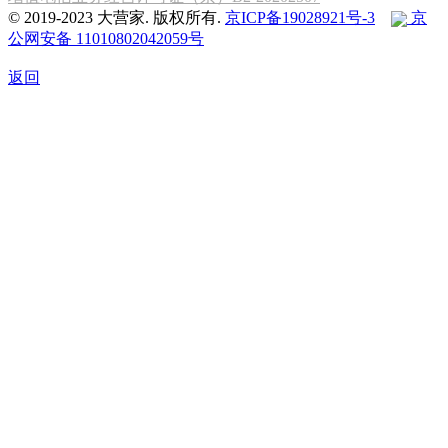
© 2019-2023 大营家. 版权所有.
京ICP备19028921号-3
京
公网安备 11010802042059号
返回