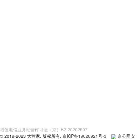
增值电信业务经营许可证（京）B2-20202507
© 2019-2023 大营家. 版权所有.
京ICP备19028921号-3
京公网安