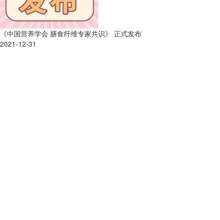
《中国营养学会 膳食纤维专家共识》 正式发布
2021-12-31