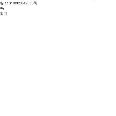
备 11010802042059号
返回