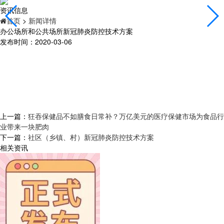
资讯信息
首页
>
新闻详情
办公场所和公共场所新冠肺炎防控技术方案
发布时间：2020-03-06
上一篇：
狂吞保健品不如膳食日常补？万亿美元的医疗保健市场为食品行
业带来一块肥肉
下一篇：
社区（乡镇、村）新冠肺炎防控技术方案
相关资讯