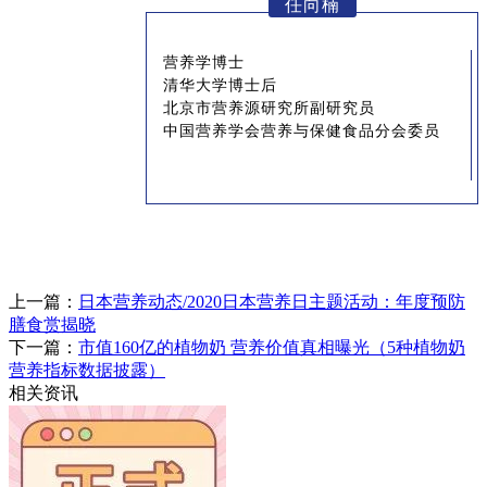
任向楠
营养学博士
清华大学博士后
北京市营养源研究所副研究员
中国营养学会营养与保健食品分会委员
上一篇：
日本营养动态/2020日本营养日主题活动：年度预防
膳食赏揭晓
下一篇：
市值160亿的植物奶 营养价值真相曝光（5种植物奶
营养指标数据披露）
相关资讯