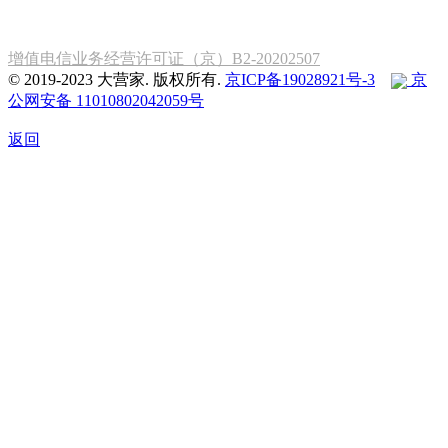
增值电信业务经营许可证（京）B2-20202507
© 2019-2023 大营家. 版权所有.
京ICP备19028921号-3
京
公网安备 11010802042059号
返回