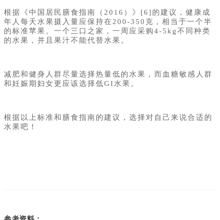
根据《中国居民膳食指南（2016）》[6]的建议，健康成
年人每天水果摄入量应保持在200-350克，相当于一个半
的标准苹果。一个三口之家，一周应采购4-5kg不同种类
的水果，并且果汁不能代替水果。
减肥和健身人群尽量选择热量低的水果，而血糖敏感人群
和妊娠期妇女更应该选择低GI水果。
根据以上标准和膳食指南的建议，选择对自己来说合适的
水果吧！
参考资料：