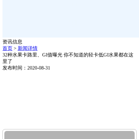
资讯信息
首页
>
新闻详情
32种水果卡路里、GI值曝光 你不知道的轻卡低GI水果都在这
里了
发布时间：2020-08-31