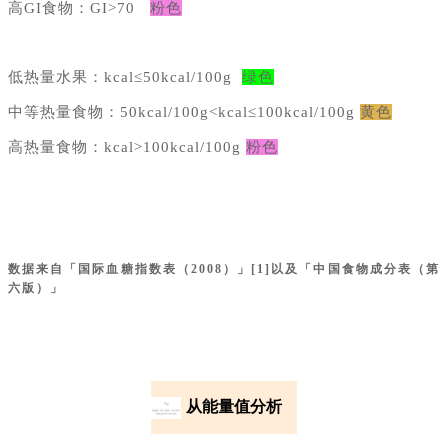
高GI食物：GI>70
粉色
低热量水果：kcal≤50kcal/100g
绿色
中等热量食物：50kcal/100g<kcal≤100kcal/100g
黄色
高热量食物：kcal>100kcal/100g
粉色
数据来自「国际血糖指数表（2008）」[1]以及「中国食物成分表（第
六版）」
从能量值分析
01