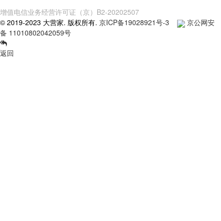
增值电信业务经营许可证（京）B2-20202507
© 2019-2023 大营家. 版权所有.
京ICP备19028921号-3
京公网安
备 11010802042059号
返回