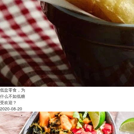
低盐零食，为
什么不如低糖
受欢迎？
2020-08-20