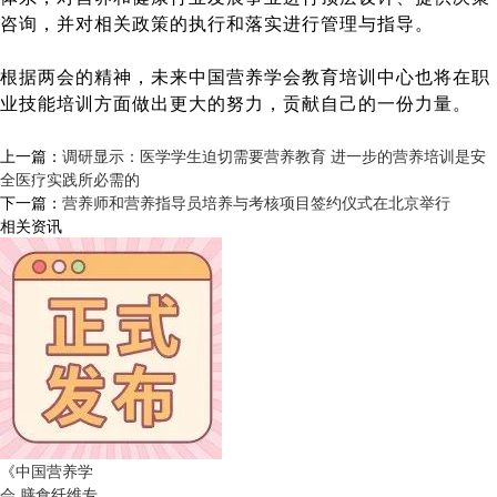
咨询，并对相关政策的执行和落实进行管理与指导。
根据两会的精神，未来中国营养学会教育培训中心也将在职
业技能培训方面做出更大的努力，贡献自己的一份力量。
上一篇：
调研显示：医学学生迫切需要营养教育 进一步的营养培训是安
全医疗实践所必需的
下一篇：
营养师和营养指导员培养与考核项目签约仪式在北京举行
相关资讯
《中国营养学
会 膳食纤维专