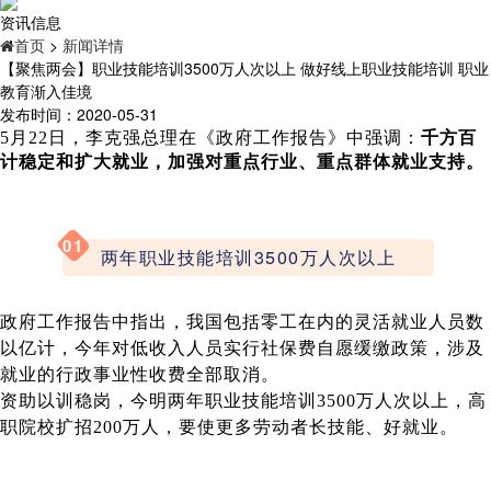
资讯信息
首页
>
新闻详情
【聚焦两会】职业技能培训3500万人次以上 做好线上职业技能培训 职业
教育渐入佳境
发布时间：2020-05-31
5月22日，李克强总理在《政府工作报告》中强调：
千方百
计稳定和扩大就业，加强对重点行业、重点群体就业支持。
01
两年职业技能培训3500万人次以上
政府工作报告中指出，我国包括零工在内的灵活就业人员数
以亿计，今年对低收入人员实行社保费自愿缓缴政策，涉及
就业的行政事业性收费全部取消。
资助以训稳岗，今明两年职业技能培训3500万人次以上，高
职院校扩招200万人，要使更多劳动者长技能、好就业。