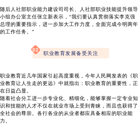
随后人社部职业能力建设司司长、人社部职业技能提升领导
小组办公室主任张立新表示，“我们要认真贯彻落实李克强
总理的重要指示，进一步加大工作力度，全面完成今明两年
的工作任务。”
02
职业教育发展备受关注
职业教育近几年国家引起高度重视，今年人民网发表的《职
业教育让人生走的更远》中就指出：职业教育的重要性，正
在日益凸显。
随着社会分工进一步专业化、精细化，能够掌握一定专业知
识和技能的人才不仅在就业市场上受到青睐，而且也获得了
全社会的尊崇。各行各业的从业者都应具备相应的职业能
力。