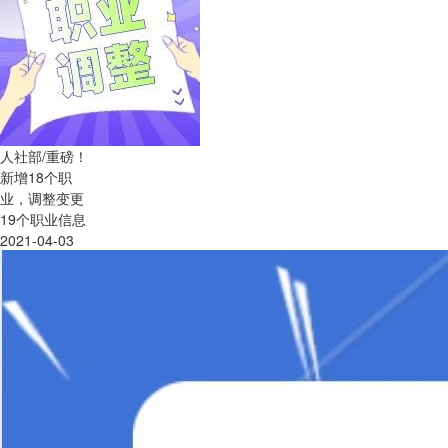
人社部/重磅！
新增18个职
业，调整变更
19个职业信息
2021-04-03