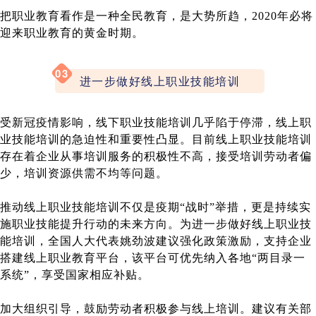
把职业教育看作是一种全民教育，是大势所趋，2020年必将
迎来职业教育的黄金时期。
03
进一步做好线上职业技能培训
受新冠疫情影响，线下职业技能培训几乎陷于停滞，线上职
业技能培训的急迫性和重要性凸显。目前线上职业技能培训
存在着企业从事培训服务的积极性不高，接受培训劳动者偏
少，培训资源供需不均等问题。
推动线上职业技能培训不仅是疫期“战时”举措，更是持续实
施职业技能提升行动的未来方向。为进一步做好线上职业技
能培训，全国人大代表姚劲波建议强化政策激励，支持企业
搭建线上职业教育平台，该平台可优先纳入各地“两目录一
系统”，享受国家相应补贴。
加大组织引导，鼓励劳动者积极参与线上培训。建议有关部