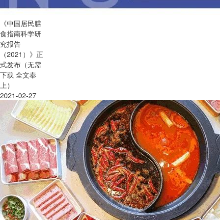
《中国居民膳
食指南科学研
究报告
（2021）》正
式发布（无需
下载 全文奉
上）
2021-02-27