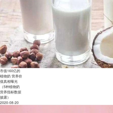
市值160亿的
植物奶 营养价
值真相曝光
（5种植物奶
营养指标数据
披露）
2020-08-20