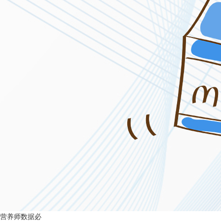
营养师数据必