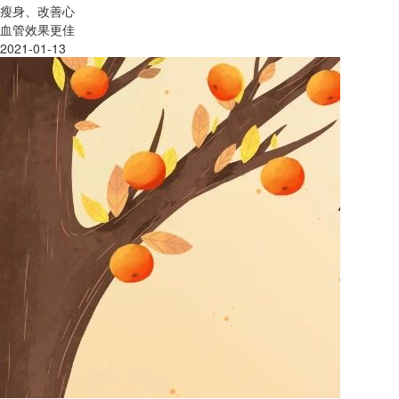
瘦身、改善心
血管效果更佳
2021-01-13