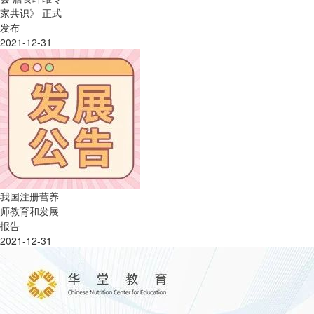
家共识》 正式
发布
2021-12-31
我国注册营养
师教育和发展
报告
2021-12-31