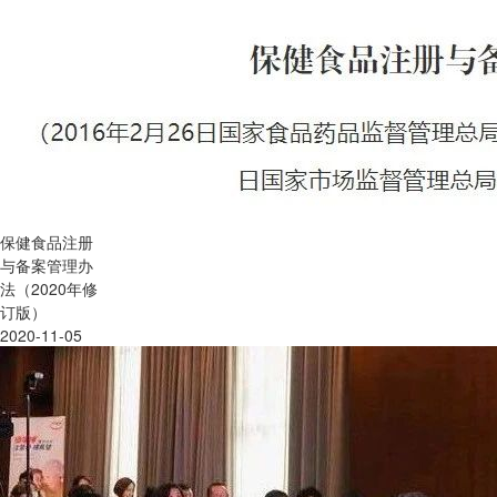
保健食品注册
与备案管理办
法（2020年修
订版）
2020-11-05