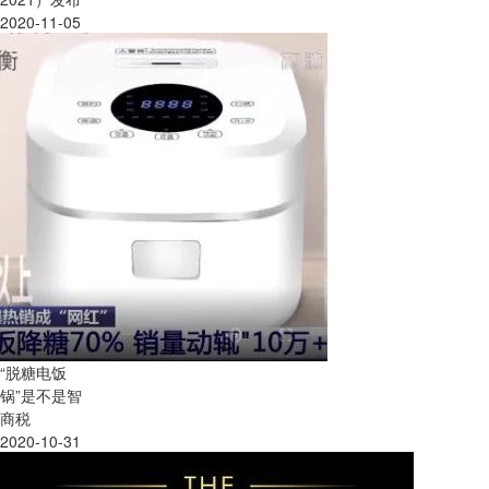
2020-11-05
“脱糖电饭
锅”是不是智
商税
2020-10-31