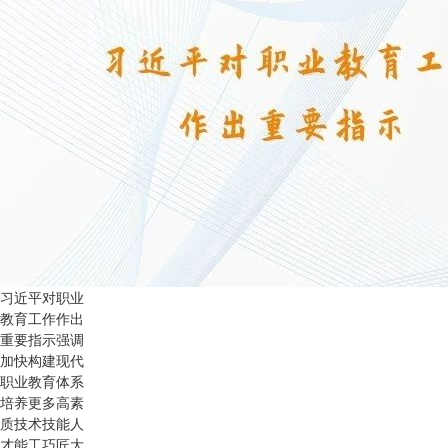
习近平对职业
教育工作作出
重要指示强调
加快构建现代
职业教育体系
培养更多高素
质技术技能人
才能工巧匠大