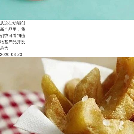
从这些功能创
新产品里，我
们或可看到植
物基产品开发
趋势
2020-08-20