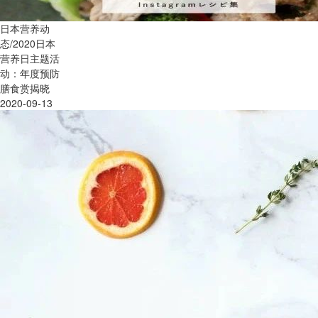
日本营养动
态/2020日本
营养日主题活
动：年度预防
膳食赏揭晓
2020-09-13