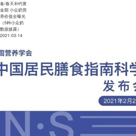
备/春天补钙黄
金期 小众奶营
养价值全曝光
（5种小众奶
数据披露）
2021-03-14