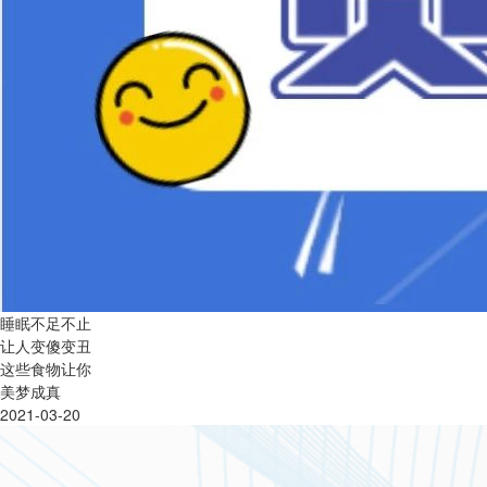
睡眠不足不止
让人变傻变丑
这些食物让你
美梦成真
2021-03-20