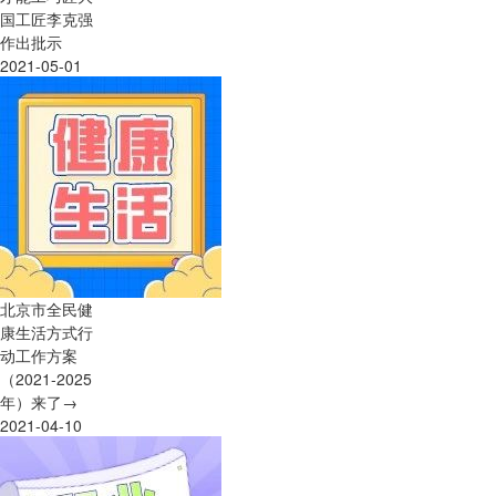
国工匠李克强
作出批示
2021-05-01
北京市全民健
康生活方式行
动工作方案
（2021-2025
年）来了→
2021-04-10