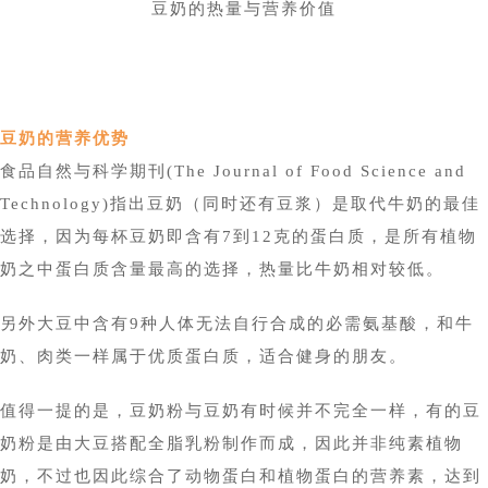
豆奶的热量与营养价值
豆奶的营养优势
食品自然与科学期刊(The Journal of Food Science and
Technology)指出豆奶（同时还有豆浆）是取代牛奶的最佳
选择，因为每杯豆奶即含有7到12克的蛋白质，是所有植物
奶之中蛋白质含量最高的选择，热量比牛奶相对较低。
另外大豆中含有9种人体无法自行合成的必需氨基酸，和牛
奶、肉类一样属于优质蛋白质，适合健身的朋友。
值得一提的是，豆奶粉与豆奶有时候并不完全一样，有的豆
奶粉是由大豆搭配全脂乳粉制作而成，因此并非纯素植物
奶，不过也因此综合了动物蛋白和植物蛋白的营养素，达到