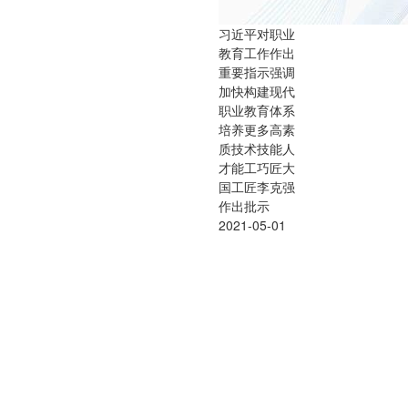
习近平对职业
教育工作作出
重要指示强调
加快构建现代
职业教育体系
培养更多高素
质技术技能人
才能工巧匠大
国工匠李克强
作出批示
2021-05-01