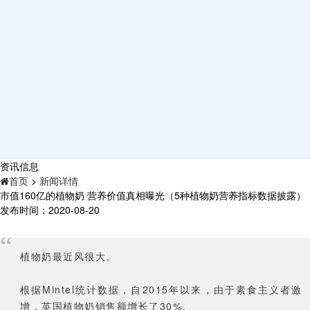
资讯信息
首页
>
新闻详情
市值160亿的植物奶 营养价值真相曝光（5种植物奶营养指标数据披露）
发布时间：2020-08-20
“
植物奶最近风很大。
根据Mintel统计数据，自2015年以来，由于素食主义者激
增，英国植物奶销售额增长了30%。