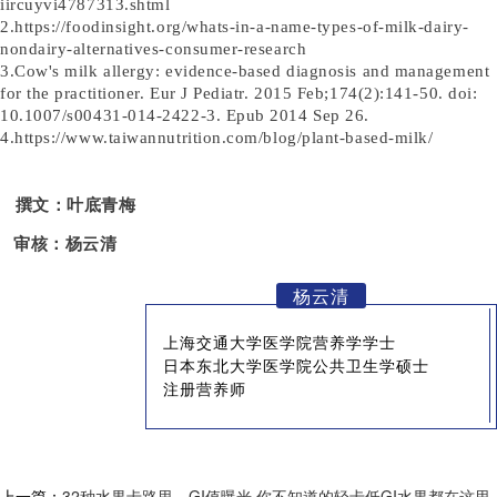
iircuyvi4787313.shtml
2.https://foodinsight.org/whats-in-a-name-types-of-milk-dairy-
nondairy-alternatives-consumer-research
3.Cow's milk allergy: evidence-based diagnosis and management
for the practitioner. Eur J Pediatr. 2015 Feb;174(2):141-50. doi:
10.1007/s00431-014-2422-3. Epub 2014 Sep 26.
4.https://www.taiwannutrition.com/blog/plant-based-milk/
撰文：
叶底青梅
审核：杨云清
杨云清
上海交通大学医学院营养学学士
日本东北大学医学院公共卫生学硕士
注册营养师
上一篇：
32种水果卡路里、GI值曝光 你不知道的轻卡低GI水果都在这里