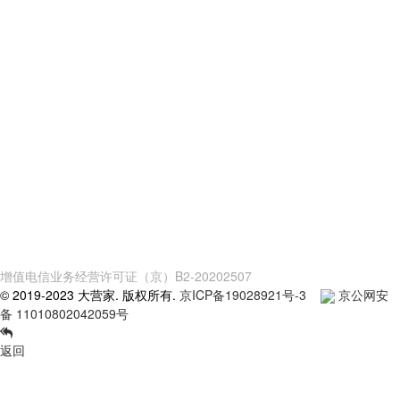
增值电信业务经营许可证（京）B2-20202507
© 2019-2023 大营家. 版权所有.
京ICP备19028921号-3
京公网安
备 11010802042059号
返回