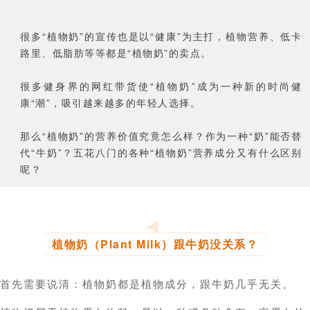
很多“植物奶”的宣传也是以“健康”为主打，植物营养、低卡
路里、低脂肪等等都是“植物奶”的卖点。
很多健身界的网红带货使“植物奶”成为一种新的时尚健
康“潮”，吸引越来越多的年轻人选择。
那么“植物奶”的营养价值究竟怎么样？作为一种“奶”能否替
代“牛奶”？五花八门的各种“植物奶”营养成分又有什么区别
呢？
1
植物奶（Plant Milk）跟牛奶没关系？
首先需要说清：
植物奶都是植物成分，跟牛奶
几乎无关
。